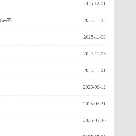
2025-12-01
题讲座
2025-11-23
2025-11-08
2025-11-03
2025-11-01
.
2025-08-12
2025-05-31
2025-05-30