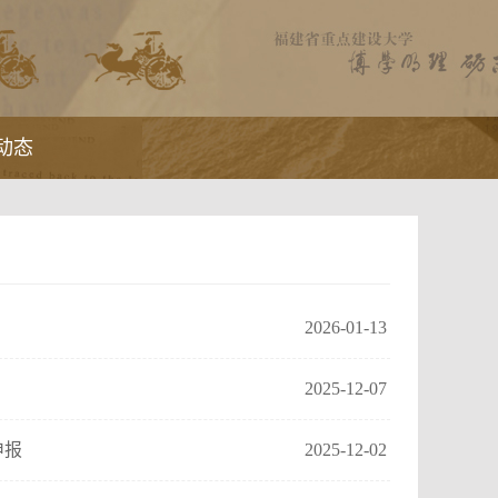
动态
2026-01-13
2025-12-07
申报
2025-12-02