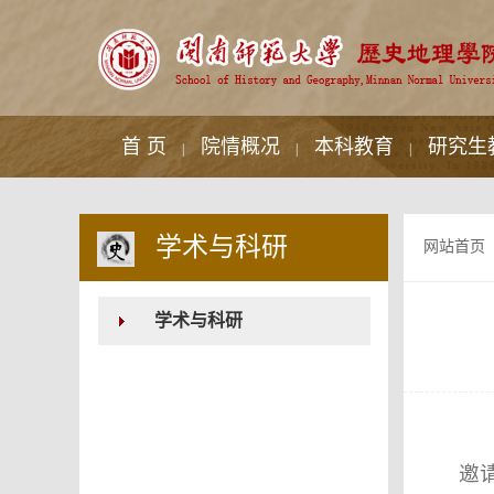
首 页
院情概况
本科教育
研究生
|
|
|
学术与科研
网站首页
学术与科研
邀