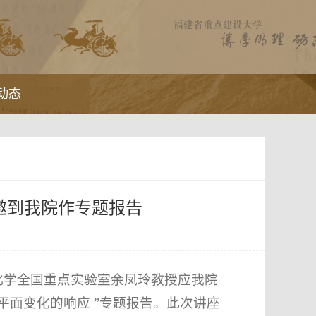
动态
邀到我院作专题报告
化学全国重点实验室余凤玲教授应我院
平面变化的响应 ”专题报告。此次讲座