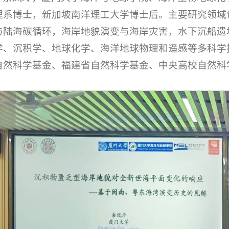
理系博士，新加坡南洋理工大学博士后。主要研究领域
与陆海碳循环，海岸地貌演变与海岸灾害，水下沉船遗
学、沉积学、地球化学、海洋地球物理和遥感等多科学
自然科学基金、福建省自然科学基金、中央高校自然科
。