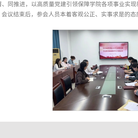
署、同推进，以高质量党建引领保障学院各项事业实现
会议结束后，参会人员本着客观公正、实事求是的态
。