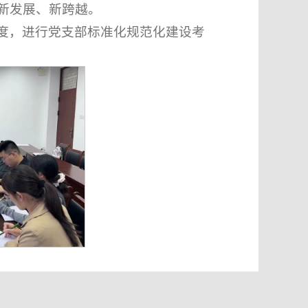
新发展、新跨越。
度，进行党支部标准化规范化建设考