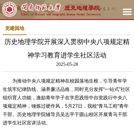
党建园地
历史地理学院开展深入贯彻中央八项规定精
神学习教育进学生社区活动
2025-05-28
为推动中央八项规定精神在校园落地生根，引导青年学
生筑牢纪律防线、涵养廉洁品格，同时充分发挥“一站式”社区
组织育人功能，激励青年学子在学思践悟中自觉践行中央八
项规定精神，锤炼过硬作风，5月27日，我校“青马工程”青年
干部、历史地理学院辅导员吴志平于圆山校区开展青马干部
进学生社区宣讲活动。