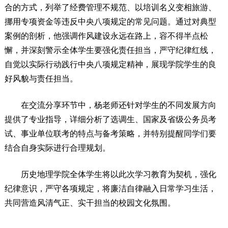
合的方式，列举了经费管理不规范、以培训名义变相旅游、
挪用专项资金等违反中央八项规定的常见问题。通过对典型
案例的剖析，他强调作风建设永远在路上，容不得半点松
懈，并深刻警示全体学生要强化责任担当，严守纪律红线，
自觉以实际行动践行中央八项规定精神，展现学院学生的良
好风貌与责任担当。
在交流分享环节中，杨老师还针对学生的不同发展方向
提供了专业指导，详细分析了选调生、国家及省级公务员考
试、事业单位联考的特点与备考策略，并特别提醒同学们要
结合自身实际进行合理规划。
历史地理学院全体学生将以此次学习教育为契机，强化
纪律意识，严守各项规定，将廉洁自律融入日常学习生活，
共同营造风清气正、实干担当的校园文化氛围。