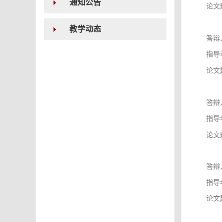
通知公告
论文
教学动态
答辩
指导
论文
答辩
指导
论文
答辩
指导
论文