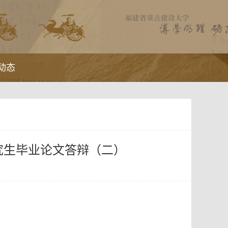
动态
研究生毕业论文答辩（二）