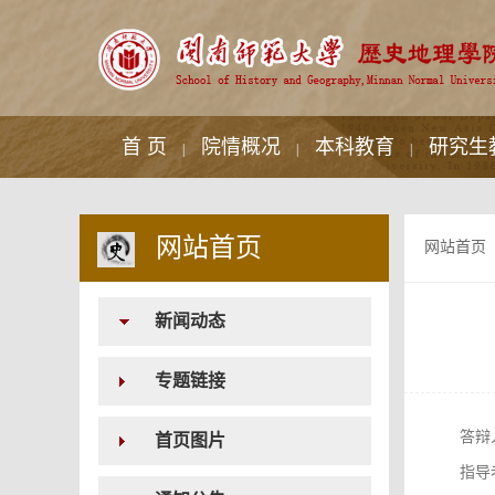
首 页
院情概况
本科教育
研究生
|
|
|
网站首页
网站首页
新闻动态
专题链接
答辩
首页图片
指导