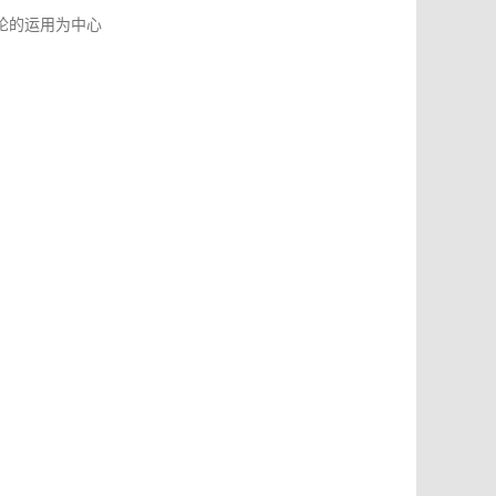
论的运用为中心