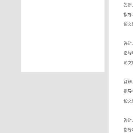
答辩
指导
论文
答辩
指导
论文
答辩
指导
论文
答辩
指导