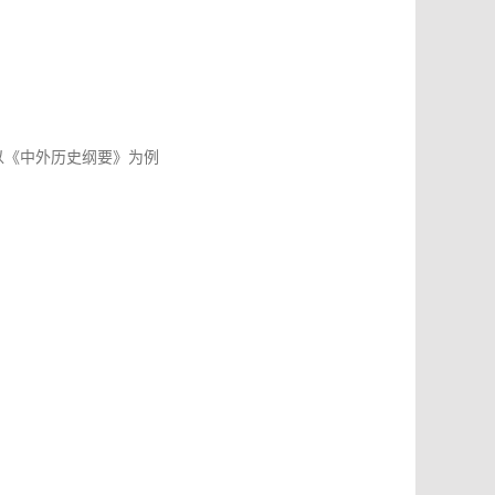
以《中外历史纲要》为例