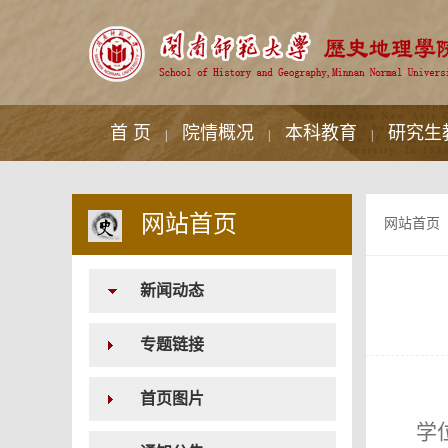
首 页
院情概况
本科教育
研究生
|
|
|
网站首页
网站首页
新闻动态
专题链接
首页图片
学