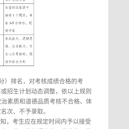
分）排名，对考核成绩合格的考
弃或招生计划动态调整，依以上规则
政治素质和道德品质考核不合格、体
取名次、不予录取。
通知，考生应在规定时间内予以接受