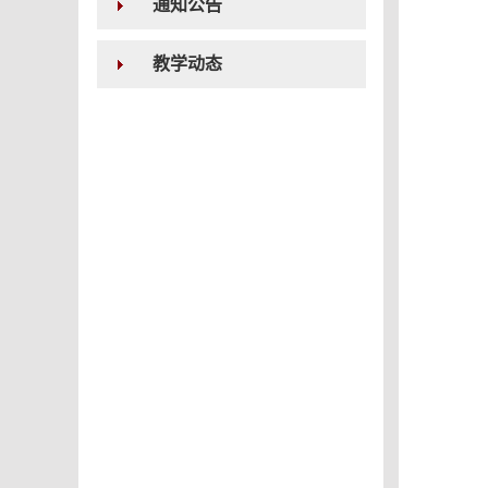
通知公告
教学动态