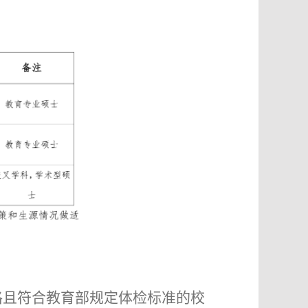
格且符合教育部规定体检标准的校