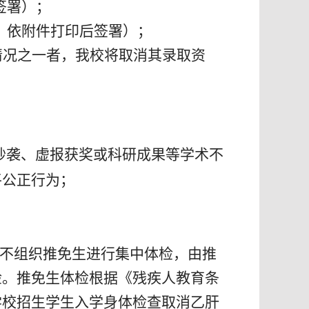
签署）；
，
依附件打印后签署）；
情况之一者，我校将取消其录取资
抄袭、虚报获奖或科研成果等学术不
平公正行为；
不组织推免生进行集中体检，由推
检。推免生体检根据《残疾人教育条
学校招生学生入学身体检查取消乙肝