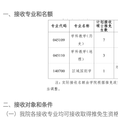
一、
接收专业和名额
二、
接收对象和条件
（一）
我院各接收专业均可接收取得推免生资