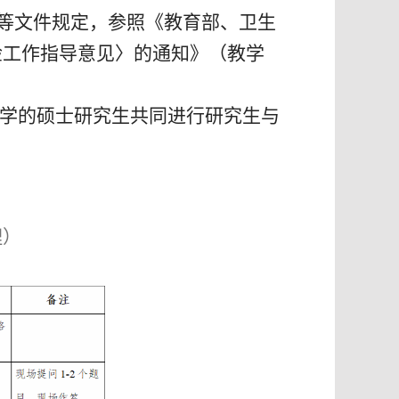
等文件规定，参照《教育部、卫生
检工作指导意见〉的通知》（教学
学的硕士研究生共同进行研究生与
理）