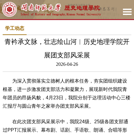
学工动态
青衿承文脉，壮志绘山河︱历史地理学院开
展团支部风采展
2026-04-26
为深入贯彻落实立德树人的根本任务，夯实团组织建设
根基，进一步激发团支部活力和凝聚力，展现新时代我院青
年团员的昂扬风貌，4月23日，我院分别于达理活动中心三楼
汇报厅与圆山青年之家举办团支部风采展。
在此次团支部风采展示中，我院24级、25级各团支部通
过PPT汇报展示、幕布剧、话剧、手语歌、朗诵、合唱等形