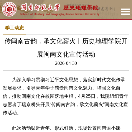
学工动态
传闽南古韵，承文化薪火丨历史地理学院开
展闽南文化宣传活动
2026-04-30
为深入学习贯彻习近平文化思想，落实新时代文化传承
发展要求，引导青年学子感受闽南文化魅力、增强文化自
信，推动闽南文化在校园落地生根，4月25日，我院组织青年
志愿者于瑞京桥头开展“传闽南古韵，承文化薪火”闽南文化宣
传活动。
此次活动贴近青年、形式鲜活，现场设置闽南语小课