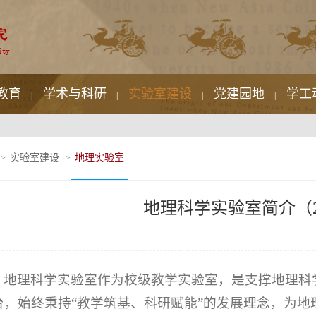
教育
学术与科研
实验室建设
党建园地
学工
|
|
|
|
实验室建设
地理实验室
>
>
地理科学实验室简介（2
地理科学实验室作为校级教学实验室，是支撑地理科
台，始终秉持“教学筑基、科研赋能”的发展理念，为