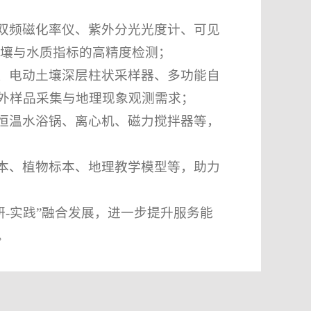
双频磁化率仪、紫外分光光度计、可见
土壤与水质指标的高精度检测；
、电动土壤深层柱状采样器、多功能自
外样品采集与地理现象观测需求；
恒温水浴锅、离心机、磁力搅拌器等，
本、植物标本、地理教学模型等，助力
研-实践”融合发展，进一步提升服务能
。