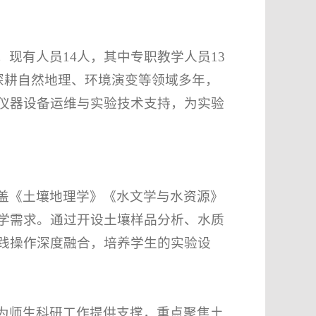
现有人员14人，其中专职教学人员13
深耕自然地理、环境演变等领域多年，
仪器设备运维与实验技术支持，为实验
盖《土壤地理学》《水文学与水资源》
学需求。通过开设土壤样品分析、水质
践操作深度融合，培养学生的实验设
为师生科研工作提供支撑，重点聚焦土