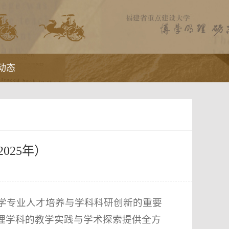
动态
025年）
学专业人才培养与学科科研创新的重要
地理学科的教学实践与学术探索提供全方