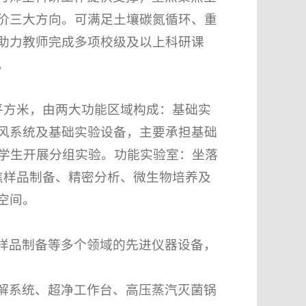
价三大方向。可满足土壤碳氮循环、重
助力教师完成多项校级及以上科研课
。
平方米，由两大功能区域构成：基础实
风系统及基础实验设备，主要承担基础
名学生开展分组实验。功能实验室：坐落
焦样品制备、精密分析、微生物培养及
空间。
样品制备等多个领域的先进仪器设备，
解系统、超净工作台、高压蒸汽灭菌锅