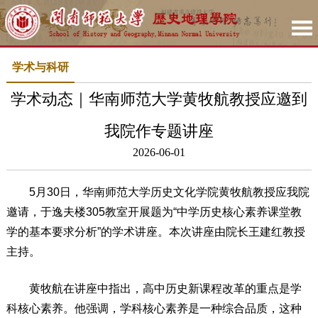
学术与科研
学术动态｜华南师范大学黄牧航教授应邀到
我院作专题讲座
2026-06-01
5月30日，华南师范大学历史文化学院黄牧航教授应我院
邀请，于逸夫楼305教室开展题为“中学历史核心素养课堂教
学的基本要求分析”的学术讲座。本次讲座由院长王建红教授
主持。
黄牧航在讲座中指出，高中历史新课程改革的重点是学
科核心素养。他强调，学科核心素养是一种综合品质，这种