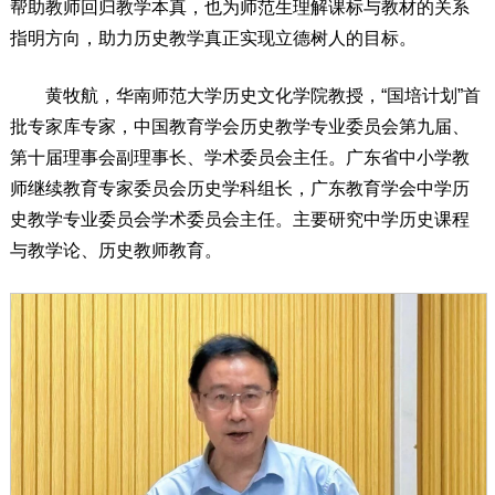
帮助教师回归教学本真，也为师范生理解课标与教材的关系
指明方向，助力历史教学真正实现立德树人的目标。
黄牧航，华南师范大学历史文化学院教授，“国培计划”首
批专家库专家，中国教育学会历史教学专业委员会第九届、
第十届理事会副理事长、学术委员会主任。广东省中小学教
师继续教育专家委员会历史学科组长，广东教育学会中学历
史教学专业委员会学术委员会主任。主要研究中学历史课程
与教学论、历史教师教育。