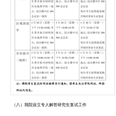
（
八
）
我院设立专人解答研究生复试工作