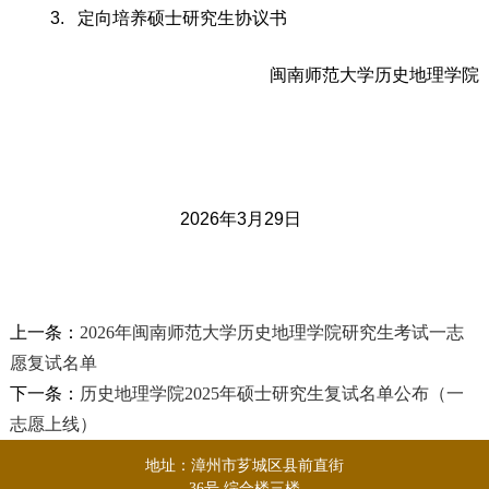
3.
定向培养
硕士研究生协议书
闽南师范大学历史地理学院
202
6
年
3
月
2
9
日
上一条：
2026年闽南师范大学历史地理学院研究生考试一志
愿复试名单
下一条：
历史地理学院2025年硕士研究生复试名单公布（一
志愿上线）
地址：漳州市芗城区县前直街
36号 综合楼三楼