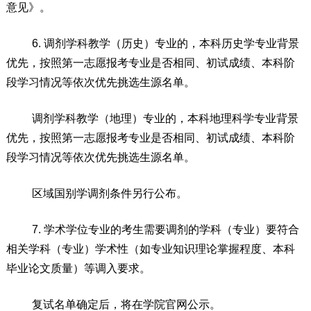
意见》。
6.
调剂学
科教学（历史）专业的，本科历史学专业背景
优先，按照第一志愿报考专业是否相同、初试成绩、本科阶
段学习情况等依次优先挑选生源名单。
调剂学科教学（地理）专业的，本科地理
科
学专业背景
优先，按照第一志愿报考专业是否相同、初试成绩、本科阶
段学习情况等依次优先挑选生源名单。
区域国别学调剂条件另行公布。
7.
学术学位专业的考生需要调剂的学科（专业）要符合
相关学科（专业）学术性（如专业知识理论掌握程度、本科
毕业论文质量）等调入要求。
复试名单确定后，将在学院官网
公示
。