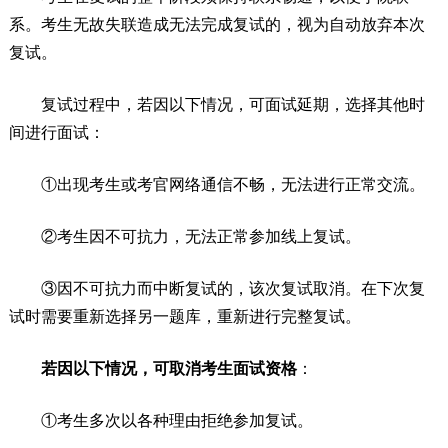
系。考生无故失联造成无法完成复试的，视为自动放弃本次
复试。
复试过程中，若因以下情况，可面试延期，选择其他时
间进行面试：
①出现考生或考官网络通信不畅，无法进行正常交流。
②考生因不可抗力，无法正常参加线上复试。
③因不可抗力而中断复试的，该次复试取消。在下次复
试时需要重新选择另一题库，重新进行完整复试。
若因以下情况，可取消考生面试资格
：
①考生多次以各种理由拒绝参加复试。