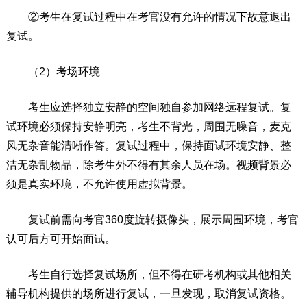
②考生在复试过程中在考官没有允许的情况下故意退出
复试。
（2）考场环境
考生应选择独立安静的空间独自参加网络远程复试。复
试环境必须保持安静明亮，考生不背光，周围无噪音，麦克
风无杂音能清晰作答。复试过程中，保持面试环境安静、整
洁无杂乱物品，除考生外不得有其余人员在场。视频背景必
须是真实环境，不允许使用虚拟背景。
复试前需向考官360度旋转摄像头，展示周围环境，考官
认可后方可开始面试。
考生自行选择复试场所，但不得在研考机构或其他相关
辅导机构提供的场所进行复试，一旦发现，取消复试资格。