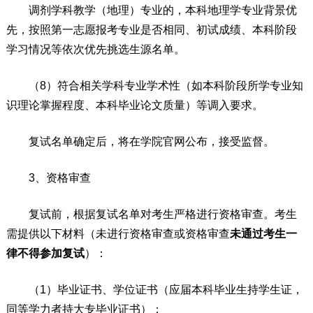
调剂学科教学（地理）专业的，本科地理学专业背景优
先，按照第一志愿报考专业是否相同、初试成绩、本科阶段
学习情况等依次优先挑选生源名单。
（8）符合相关学科专业学术性（如本科阶段所学专业知
识理论掌握程度、本科毕业论文质量）等调入要求。
复试名单确定后，将在学院官网公布，接受监督。
3、资格审查
复试前，根据复试名单对考生严格进行资格审查。考生
需提供以下材料（未进行资格审查或资格审查
未通过考生一
律不得参加复试
）：
（1）毕业证书、学位证书（应届本科毕业生持学生证，
同等学力者持大专毕业证书）；