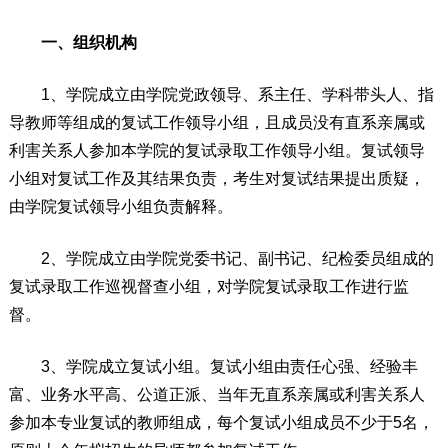
一、组织机构
1、学院成立由学院党政领导、系主任、学科带头人、指
导教师等组成的复试工作领导小组，且成员没有直系亲属或
利害关系人参加本学院的复试录取工作领导小组。复试领导
小组对复试工作及其结果负责，考生对复试结果提出质疑，
由学院复试领导小组负责解释。
2、学院成立由学院党委书记、副书记、纪检委员组成的
复试录取工作巡视督查小组，对学院复试录取工作进行监
督。
3、学院成立复试小组。复试小组由责任心强、经验丰
富、业务水平高、公道正派、当年无直系亲属或利害关系人
参加本专业复试的教师组成，每个复试小组成员不少于5名，