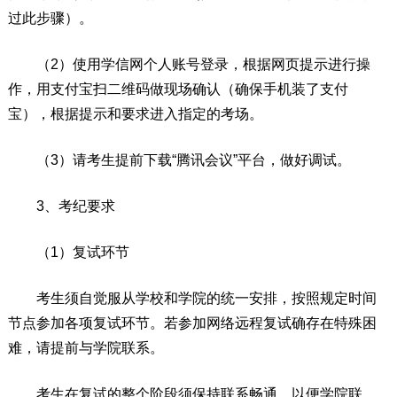
过此步骤）。
（2）使用学信网个人账号登录，根据网页提示进行操
作，用支付宝扫二维码做现场确认（确保手机装了支付
宝），根据提示和要求进入指定的考场。
（3）请考生提前下载“腾讯会议”平台，做好调试。
3、考纪要求
（1）复试环节
考生须自觉服从学校和学院的统一安排，按照规定时间
节点参加各项复试环节。若参加网络远程复试确存在特殊困
难，请提前与学院联系。
考生在复试的整个阶段须保持联系畅通，以便学院联