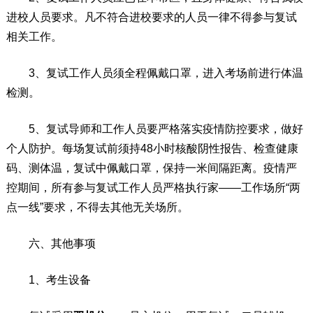
进校人员要求。凡不符合进校要求的人员一律不得参与复试
相关工作。
3、复试工作人员须全程佩戴口罩，进入考场前进行体温
检测。
5、复试导师和工作人员要严格落实疫情防控要求，做好
个人防护。每场复试前须持48小时核酸阴性报告、检查健康
码、测体温，复试中佩戴口罩，保持一米间隔距离。疫情严
控期间，所有参与复试工作人员严格执行家——工作场所“两
点一线”要求，不得去其他无关场所。
六、其他事项
1、考生设备