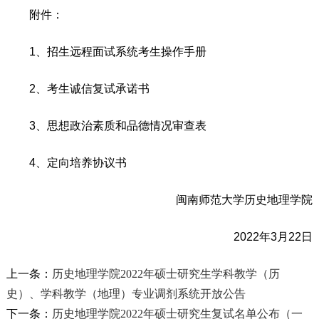
附件：
1、招生远程面试系统考生操作手册
2、考生诚信复试承诺书
3、思想政治素质和品德情况审查表
4、定向培养协议书
闽南师范大学历史地理学院
2022年3月22日
上一条：
历史地理学院2022年硕士研究生学科教学（历
史）、学科教学（地理）专业调剂系统开放公告
下一条：
历史地理学院2022年硕士研究生复试名单公布（一