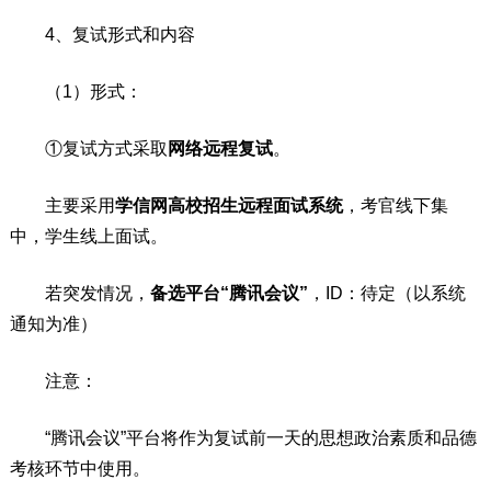
4、复试形式和内容
（1）形式：
①复试方式采取
网络远程复试
。
主要采用
学信网高校招生远程面试系统
，考官线下集
中，学生线上面试。
若突发情况，
备选平台“腾讯会议”
，ID：待定（以系统
通知为准）
注意：
“腾讯会议”平台将作为复试前一天的思想政治素质和品德
考核环节中使用。