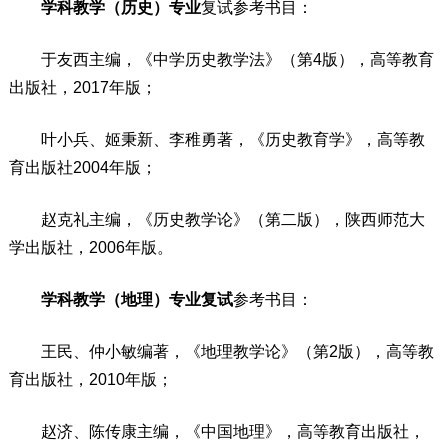
学科教学（历史）专业
复试参考书目：
于友西主编，《中学历史教学法》（第4版），高等教育
出版社，2017年版；
叶小兵、姬秉新、李稚勇著，《历史教育学》，高等教
育出版社2004年版；
赵克礼主编，《历史教学论》（第二版），陕西师范大
学出版社，2006年版。
学科教学（地理）专业复试
参考书目：
王民、仲小敏编著，《地理教学论》（第2版），高等教
育出版社，2010年版；
赵济、陈传康主编，《中国地理》，高等教育出版社，