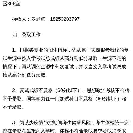
区306室
接收人：罗老师，18250203797
四、录取工作
1、根据各专业的招生指标，先从第一志愿报考我校的复
试生源中按入学考试总成绩从高分到低分录取；生源不足的
情况下，再从调剂生源中分次复试，并以当次入学考试总成
绩从高分到低分录取。
2、复试成绩不及格（60分以下）、思想政治考核不合格
不予录取。同等学力任一门加试科目不及格（60分以下）者
不予录取。
3、为减少疫情防控期间考生健康风险，考生体检统一安
排在录取考生报到入学时。体检不符合录取要求者取消录取