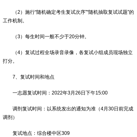
（2）施行“随机确定考生复试次序”“随机抽取复试试题”的
工作机制。
（3）每生时间一般不少于20分钟。
（4）复试过程全场录音录像，各复试小组成员现场独立
打分。
7、复试时间和地点
一志愿复试时间：2022年3月26日下午15:00
调剂复试时间：以系统发出的通知为准（4月30日前完成
调剂）
复试地点：综合楼中区309