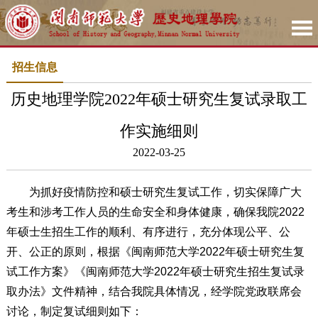
招生信息
历史地理学院2022年硕士研究生复试录取工
作实施细则
2022-03-25
为抓好疫情防控和硕士研究生复试工作，切实保障广大
考生和涉考工作人员的生命安全和身体健康，确保我院2022
年硕士生招生工作的顺利、有序进行，充分体现公平、公
开、公正的原则，根据《闽南师范大学2022年硕士研究生复
试工作方案》《闽南师范大学2022年硕士研究生招生复试录
取办法》文件精神，结合我院具体情况，经学院党政联席会
讨论，制定复试细则如下：