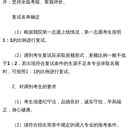
开；坚持全面考核、客观评价。
复试名单确定
（1）根据我院第一志愿上线情况，第一志愿考生按照
1
：
1
的比例进行复试。
（2）调剂考生复试应采取差额形式，差额比例一般不低
于
1
：2
，若出现符合复试条件的生源不足本专业录取名额
时，可按照1：1的比例进行复试。
2、对调剂考生的要求
（1）考生须遵纪守法，品德良好，诚实守信，学风端
正，身心健康。
（2）须符合招生简章中规定的调入专业的报考条件。