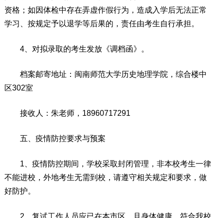
资格；如因体检中存在弄虚作假行为，造成入学后无法正常
学习、按规定予以退学等后果的，责任由考生自行承担。
4、对拟录取的考生发放《调档函》。
档案邮寄地址：闽南师范大学历史地理学院，综合楼中
区302室
接收人：朱老师，18960717291
五、疫情防控要求与预案
1、疫情防控期间，学校采取封闭管理，非本校考生一律
不能进校，外地考生无需到校，请遵守相关规定和要求，做
好防护。
2、复试工作人员应已在本市区，且身体健康、符合我校