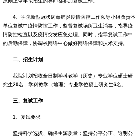
原则上今年拟招生的导师都参加复试工作。
4、学院新型冠状病毒肺炎疫情防控工作领导小组负责本
单位复试中疫情防控工作，监督复试场所卫生消毒，指导疫
情防控检查以及疫情突发应急处理。同时，指导复试工作中
的后勤保障，协调校网络中心做好网络保障和技术支持。
二、招生计划
我院计划招收全日制学科教学（历史）专业学位硕士研
究生
20
名，学科教学（地理）专业学位硕士研究生
6
名。
三、复试工作
1、复试要求
坚持科学选拔、确保生源质量；坚持公平公正、透明公