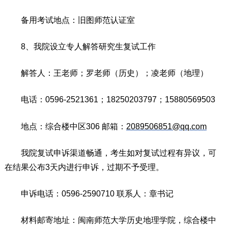
备用考试地点：旧图师范认证室
8、我院设立专人解答研究生复试工作
解答人：王老师；罗老师（历史）；凌老师（地理）
电话：0596-2521361；18250203797；15880569503
地点：综合楼中区306 邮箱：
2089506851@qq.com
我院复试申诉渠道畅通，考生如对复试过程有异议，可
在结果公布3天内进行申诉，过期不予受理。
申诉电话：0596-2590710 联系人：章书记
材料邮寄地址：闽南师范大学历史地理学院，综合楼中