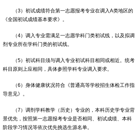
（3）初试成绩符合第一志愿报考专业在调入A类地区的
《全国初试成绩基本要求》。
（4）调入专业需满足一志愿学科门类初试线，以及拟调
剂专业所在学科门类的初试线。
（5）初试科目须与调入专业初试科目相同或相近。统考
科目原则上应相同，具体参照学科专业调入要求。
（6）身体健康状况符合《普通高等学校招生体检工作指
导意见》。
（7）调剂学科教学（历史）专业的，本科历史学专业背
景优先，按照第一志愿报考专业是否相同、初试成绩、本科
阶段学习情况等依次优先挑选生源名单。