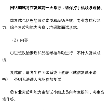
网络调试将在复试前一天举行，请保持手机联系通畅
。
②复试包括思想政治素质和品德考核、专业素质和能
力、综合素质和能力考察，均采取面试形式。
（2）内容：
①思想政治素质和品德考核单独进行，不计入复试成
绩。
复试前，请考生在面试系统上签署《诚信复试承诺
书》，否则无法进入考场参加复试；
②专业素质和能力由复试小组成员向考生提问，考生当
场作答。