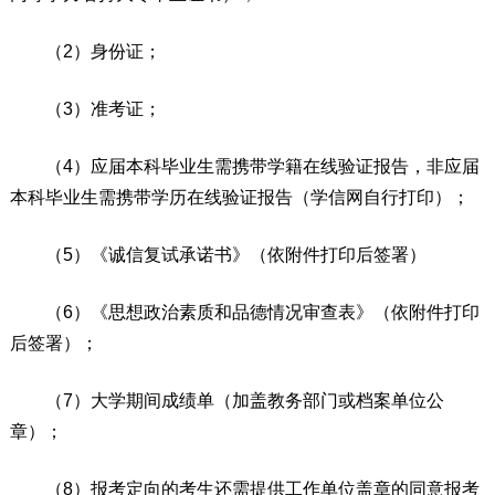
（2）身份证；
（3）准考证；
（4）应届本科毕业生需携带学籍在线验证报告，非应届
本科毕业生需携带学历在线验证报告（学信网自行打印）；
（5）《诚信复试承诺书》（依附件打印后签署）
（6）《思想政治素质和品德情况审查表》（依附件打印
后签署）；
（7）大学期间成绩单（加盖教务部门或档案单位公
章）；
（8）报考定向的考生还需提供工作单位盖章的同意报考