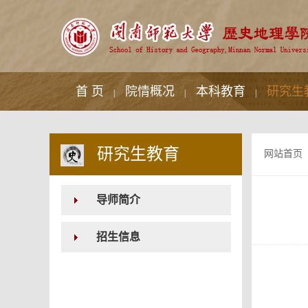
首 页
院情概况
本科教育
研究生
|
|
|
研究生教育
网站首页
导师简介
招生信息