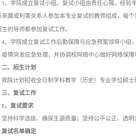
3
、学院成立复试小组。复试小组由责任心强、经验
系亲属或利害关系人参加本专业复试的教师组成，每个
招生的导师都参加复试工作。
4
、学院成立复试工作后勤保障与应急预案领导小组
，疫情突发应急处理，并协调校网络中心做好网络保障
二、招生计划
我院计划招收全日制学科教学（历史）专业学位硕士
三、复试工作
1
、复试要求
坚持科学选拔、确保生源质量；坚持公平公正、透明
复试名单确定