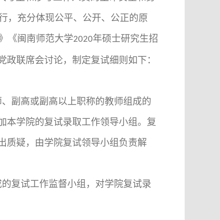
行，充分体现公平、公开、公正的原
》《闽南师范大学
年硕士研究生招
2020
党政联席会讨论，制定复试细则如下：
师、副高或副高以上职称的教师组成的
加本学院的复试录取工作领导小组。复
出质疑，由学院复试领导小组负责解
成的复试工作监督小组，对学院复试录