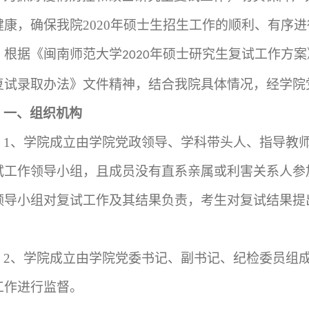
健康，确保我院
2020
年硕士生招生工作的顺利、有序进
，根据《闽南师范大学
年硕士研究生复试工作方案
2020
复试录取办法》文件精神，结合我院具体情况，经学院
一、组织机构
1
、学院成立由学院党政领导、学科带头人、指导教
试工作领导小组，且成员没有直系亲属或利害关系人参
领导小组对复试工作及其结果负责，考生对复试结果提
。
2
、学院成立由学院党委书记、副书记、纪检委员组
工作进行监督。