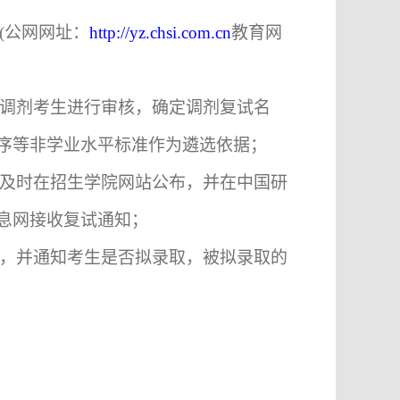
(
公网网址：
http://yz.chsi.com.cn
教育网
调剂考生进行审核，确定调剂复试名
序等非学业水平标准作为遴选依据；
及时在招生学院网站公布，并在中国研
息网接收复试通知；
，并通知考生是否拟录取，被拟录取的