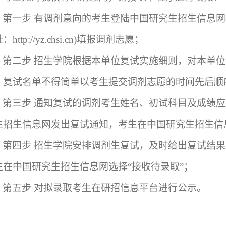
第一步
有调剂意向的考生登陆中国研究生招生信息网
址：
http://yz.chsi.cn)
填报调剂志愿；
第二步
招生学院根据本单位复试实施细则，对本单位
。复试名单不得简单以考生提交调剂志愿的时间先后顺
第三步
通知复试的调剂考生姓名、初试科目及成绩应
生招生信息网发出复试通知，考生在中国研究生招生信
第四步
招生学院安排调剂生复试，及时给出复试结果
生在中国研究生招生信息网选择
“接收待录取”；
第五步
对拟录取考生在研招信息平台进行公示。