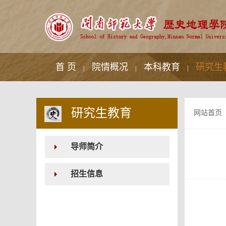
首 页
院情概况
本科教育
研究生
|
|
|
研究生教育
网站首页
导师简介
招生信息