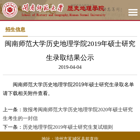
招生信息
闽南师范大学历史地理学院2019年硕士研究
生录取结果公示
2019-04-04
闽南师范大学历史地理学院2019年硕士研究生录取名单
请下载相关附件查看。
上一条：
致报考闽南师范大学历史地理学院2020年硕士研究
生考生的一封信
下一条：
历史地理学院2019年硕士研究生复试细则
地址：漳州市芗城区县前直街