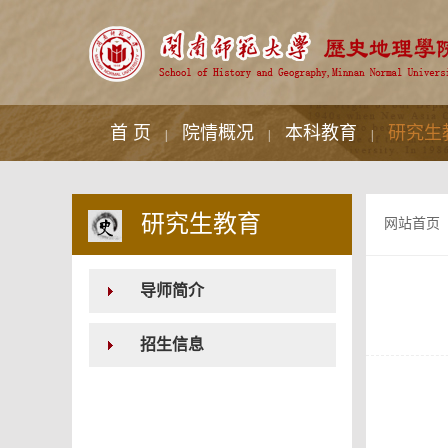
首 页
院情概况
本科教育
研究生
|
|
|
研究生教育
网站首页
导师简介
招生信息