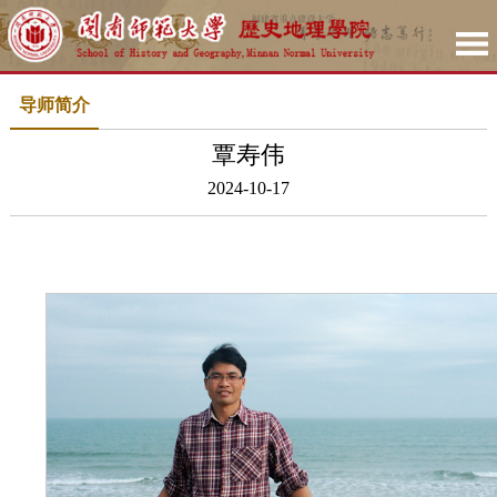
导师简介
覃寿伟
2024-10-17