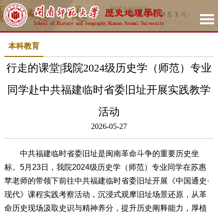
本科教育
行走的课堂|我院2024级历史学（师范）专业
同学赴中共福建临时省委旧址开展实践教学
活动
2026-05-27
中共福建临时省委旧址是闽南革命斗争的重要历史坐
标。5月23日，我院2024级历史学（师范）专业同学在苏惠
苹老师的带领下前往中共福建临时省委旧址开展《中国通史·
现代》课程实践考察活动，沉浸式观摩旧址场景还原，从革
命历史现场汲取史识与精神养分，提升历史阐释能力，厚植