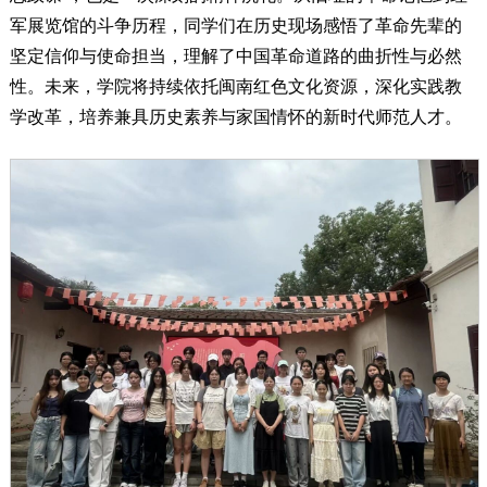
军展览馆的斗争历程，同学们在历史现场感悟了革命先辈的
坚定信仰与使命担当，理解了中国革命道路的曲折性与必然
性。未来，学院将持续依托闽南红色文化资源，深化实践教
学改革，培养兼具历史素养与家国情怀的新时代师范人才。