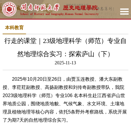
本科教育
行走的课堂｜23级地理科学（师范）专业自
然地理综合实习：探索庐山（下）
2025-11-13
2025年10月20日至26日，由贾玉连教授、潘大东副教
授、李荭荭副教授、高扬副教授和刘传奇副教授带队，我院
2023级地理科学（师范）专业106 名本科生赴江西省庐山世
界地质公园，围绕地质地貌、气候气象、水文环境、土壤地
理及植物地理等核心内容，依托5条野外考察路线，系统开展
了为期7天的自然地理综合实习。