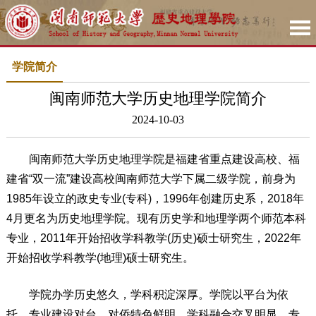
学院简介
闽南师范大学历史地理学院简介
2024-10-03
闽南师范大学历史地理学院是福建省重点建设高校、福
建省“双一流”建设高校闽南师范大学下属二级学院，前身为
1985年设立的政史专业(专科)，1996年创建历史系，2018年
4月更名为历史地理学院。现有历史学和地理学两个师范本科
专业，2011年开始招收学科教学(历史)硕士研究生，2022年
开始招收学科教学(地理)硕士研究生。
学院办学历史悠久，学科积淀深厚。学院以平台为依
托，专业建设对台、对侨特色鲜明，学科融合交叉明显，专